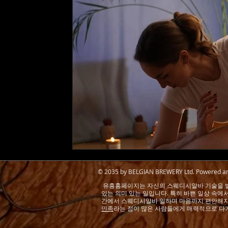
© 2035 by BELGIAN BREWERY Ltd. Powered a
유흥홈페이지는
자신의 스웨디시알바 기술을 
있는 의미 있는 일입니다. 특히 바쁜 일상 속에
간에서
스웨디시
알바 일하며 마음까지 편안해
민족
라는 점이 많은 사람들에게 매력적으로 다